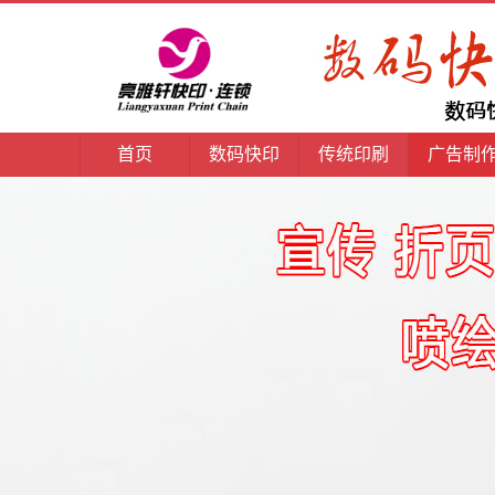
首页
数码快印
传统印刷
广告制