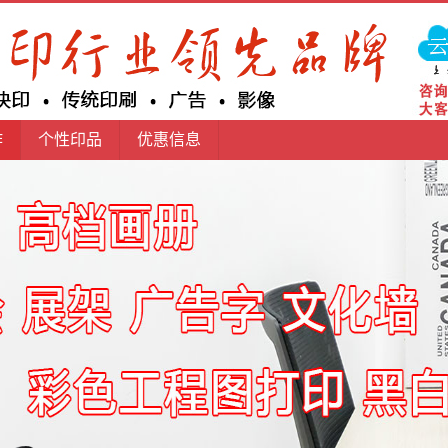
作
个性印品
优惠信息