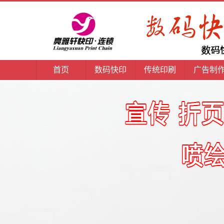
首页
数码快印
传统印刷
广告制