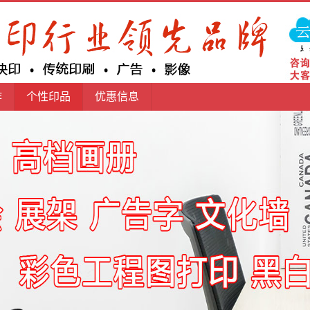
作
个性印品
优惠信息