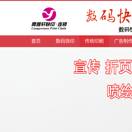
首页
数码快印
传统印刷
广告制