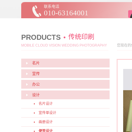
联系电话
010-63164001
传统印刷
PRODUCTS
MOBILE CLOUD VISION WEDDING PHOTOGRAPHY
您现在的
名片
宣传
办公
设计
名片设计
宣传单设计
画册设计
便签设计