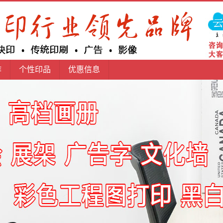
作
个性印品
优惠信息