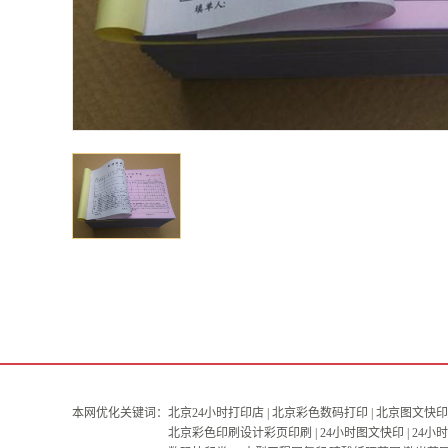
本网优化关键词：
北京24小时打印店 | 北京彩色数码打印 | 北京图文快印 
北京彩色印刷设计彩页印刷 | 24小时图文快印 | 24