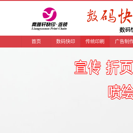
首页
数码快印
传统印刷
广告制