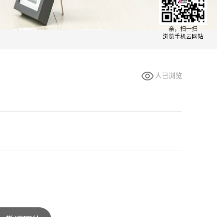
亲，扫一扫
浏览手机云网站
人已浏览