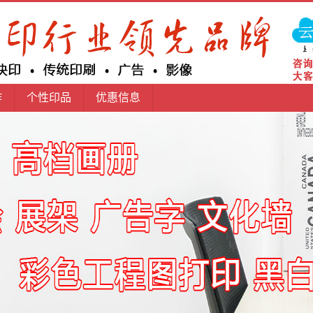
作
个性印品
优惠信息