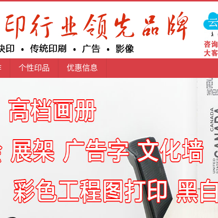
作
个性印品
优惠信息