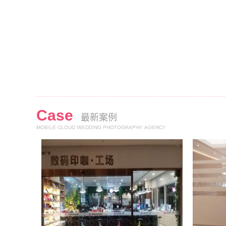
Case
最新案例