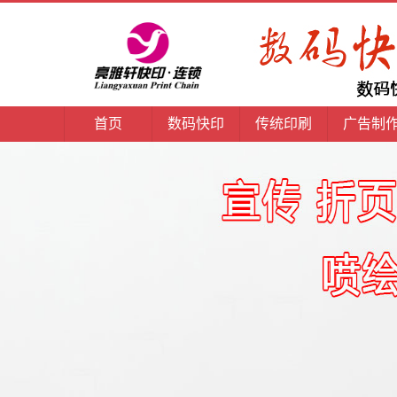
首页
数码快印
传统印刷
广告制