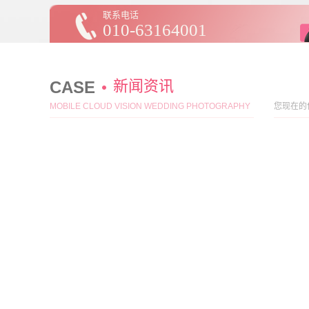
联系电话
010-63164001
新闻资讯
CASE
MOBILE CLOUD VISION WEDDING PHOTOGRAPHY
您现在的